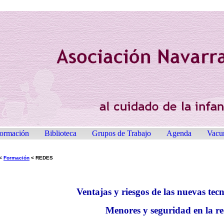
ormación
Biblioteca
Grupos de Trabajo
Agenda
Vacu
<
Formación
< REDES
Ventajas y riesgos de las nuevas tecn
Menores y seguridad en la r